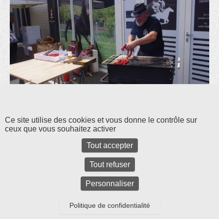
Les commentaires et les rétroliens sont fermés pour l'instant.
Ce site utilise des cookies et vous donne le contrôle sur
ceux que vous souhaitez activer
Tout accepter
Tout refuser
Personnaliser
Politique de confidentialité