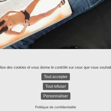
ur l'instant.
tilise des cookies et vous donne le contrôle sur ceux que vous souhait
Tout accepter
Tout refuser
Personnaliser
Politique de confidentialité