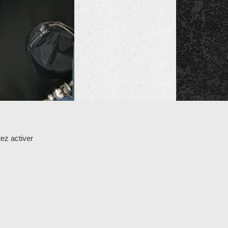
ez activer