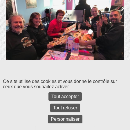
Les commentaires et les rétroliens sont fermés pour l'instant.
Ce site utilise des cookies et vous donne le contrôle sur
ceux que vous souhaitez activer
Tout accepter
Tout refuser
Personnaliser