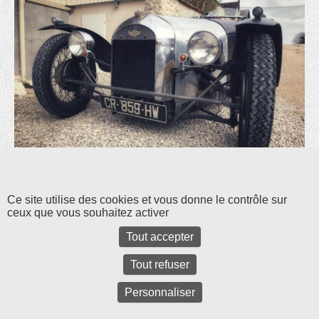
Les commentaires et les rétroliens sont fermés pour l'instant.
Ce site utilise des cookies et vous donne le contrôle sur
ceux que vous souhaitez activer
Tout accepter
Tout refuser
Personnaliser