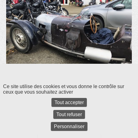
Les commentaires et les rétroliens sont fermés pour l'instant.
Ce site utilise des cookies et vous donne le contrôle sur
ceux que vous souhaitez activer
Tout accepter
Tout refuser
Personnaliser