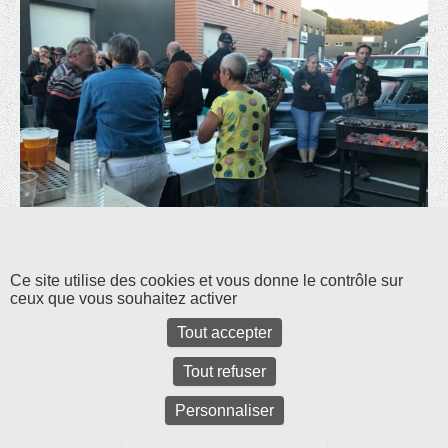
Les commentaires et les rétroliens sont fermés pour l'instant.
Ce site utilise des cookies et vous donne le contrôle sur
ceux que vous souhaitez activer
Tout accepter
Tout refuser
Personnaliser