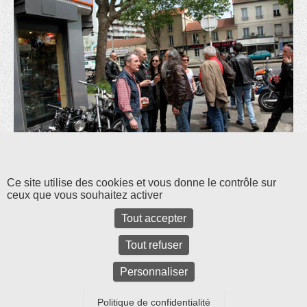
Les commentaires et les rétroliens sont fermés pour l'instant.
Ce site utilise des cookies et vous donne le contrôle sur
ceux que vous souhaitez activer
Tout accepter
Tout refuser
Personnaliser
Politique de confidentialité