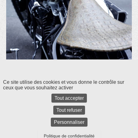
Les commentaires et les rétroliens sont fermés pour l'instant.
Ce site utilise des cookies et vous donne le contrôle sur
ceux que vous souhaitez activer
Tout accepter
Tout refuser
Personnaliser
Politique de confidentialité