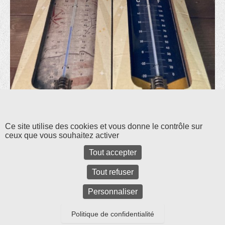
Les commentaires et les rétroliens sont fermés pour l'instant.
Ce site utilise des cookies et vous donne le contrôle sur
ceux que vous souhaitez activer
Tout accepter
Tout refuser
Personnaliser
Politique de confidentialité