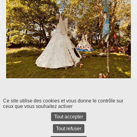
Les commentaires et les rétroliens sont fermés pour l'instant.
Ce site utilise des cookies et vous donne le contrôle sur
ceux que vous souhaitez activer
Tout accepter
Tout refuser