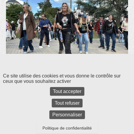
Les commentaires et les rétroliens sont fermés pour l'instant.
Ce site utilise des cookies et vous donne le contrôle sur
ceux que vous souhaitez activer
Tout accepter
Tout refuser
Personnaliser
Politique de confidentialité