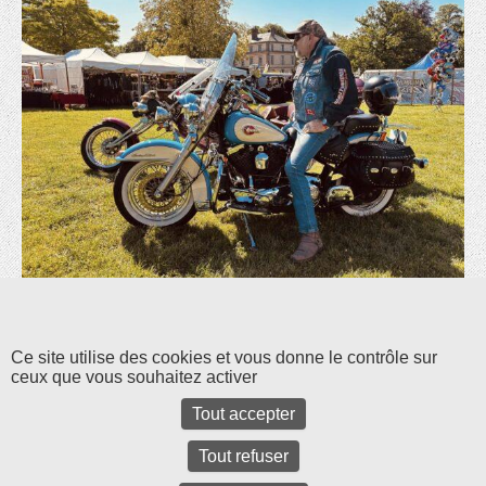
Les commentaires et les rétroliens sont fermés pour l'instant.
Ce site utilise des cookies et vous donne le contrôle sur
ceux que vous souhaitez activer
Tout accepter
Tout refuser