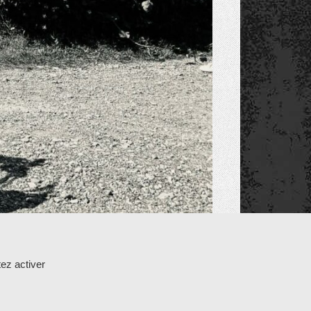
ez activer