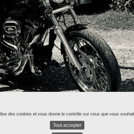
ur l'instant.
tilise des cookies et vous donne le contrôle sur ceux que vous souhait
Tout accepter