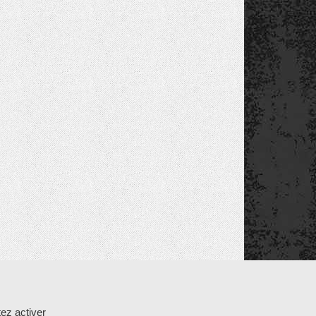
ez activer