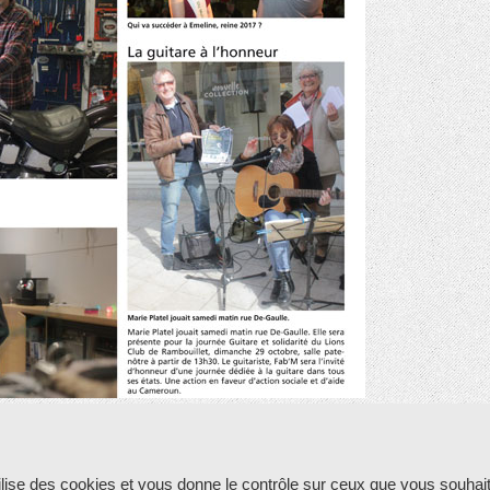
RAMBOUILLET ACTU 2017
ur l'instant.
tilise des cookies et vous donne le contrôle sur ceux que vous souhait