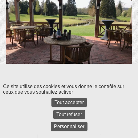
Les commentaires et les rétroliens sont fermés pour l'instant.
Ce site utilise des cookies et vous donne le contrôle sur
ceux que vous souhaitez activer
Tout accepter
Tout refuser
Personnaliser