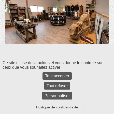
Les commentaires et les rétroliens sont fermés pour l'instant.
Ce site utilise des cookies et vous donne le contrôle sur
ceux que vous souhaitez activer
Tout accepter
Tout refuser
Personnaliser
Politique de confidentialité