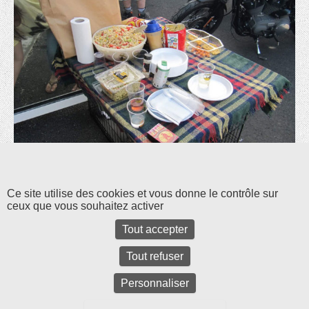
Les commentaires et les rétroliens sont fermés pour l'instant.
Ce site utilise des cookies et vous donne le contrôle sur
ceux que vous souhaitez activer
Tout accepter
Tout refuser
Personnaliser