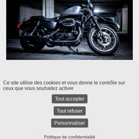
Les commentaires et les rétroliens sont fermés pour l'instant.
Ce site utilise des cookies et vous donne le contrôle sur
ceux que vous souhaitez activer
Tout accepter
Tout refuser
Personnaliser
Politique de confidentialité