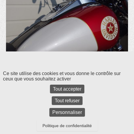
Les commentaires et les rétroliens sont fermés pour l'instant.
Ce site utilise des cookies et vous donne le contrôle sur
ceux que vous souhaitez activer
Tout accepter
Tout refuser
Personnaliser
Politique de confidentialité