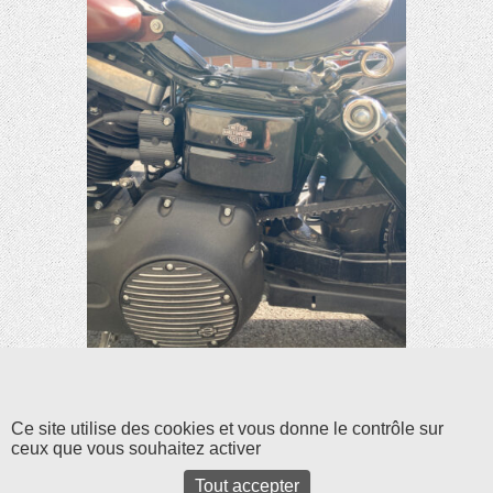
Ce site utilise des cookies et vous donne le contrôle sur
ceux que vous souhaitez activer
Tout accepter