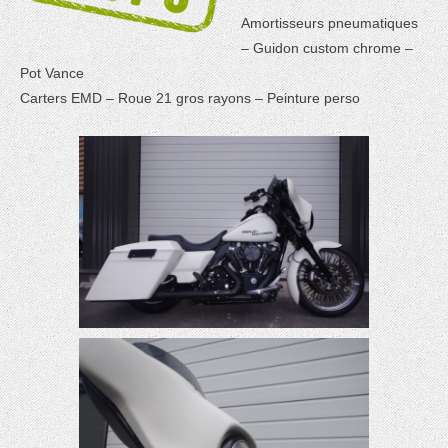
Amortisseurs pneumatiques
– Guidon custom chrome –
Pot Vance
Carters EMD – Roue 21 gros rayons – Peinture perso