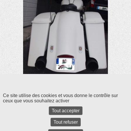
Ce site utilise des cookies et vous donne le contrôle sur
ceux que vous souhaitez activer
Tout accepter
Tout refuser