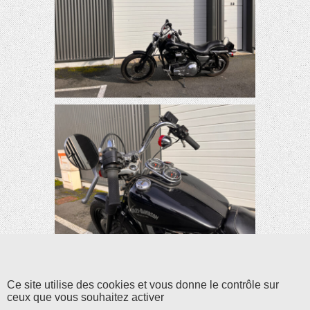
Ce site utilise des cookies et vous donne le contrôle sur
ceux que vous souhaitez activer