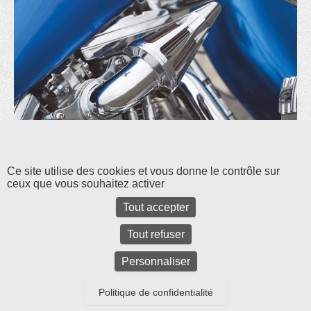
Les commentaires et les rétroliens sont fermés pour l'instant.
Ce site utilise des cookies et vous donne le contrôle sur
ceux que vous souhaitez activer
Tout accepter
Tout refuser
Personnaliser
Politique de confidentialité