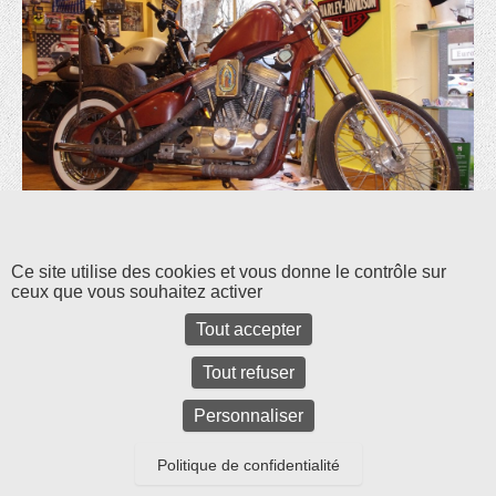
Les commentaires et les rétroliens sont fermés pour l'instant.
Ce site utilise des cookies et vous donne le contrôle sur
ceux que vous souhaitez activer
Tout accepter
Tout refuser
Personnaliser
Politique de confidentialité