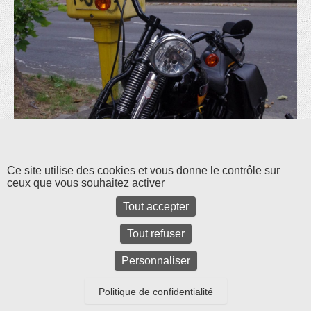
Les commentaires et les rétroliens sont fermés pour l'instant.
Ce site utilise des cookies et vous donne le contrôle sur
ceux que vous souhaitez activer
Tout accepter
Tout refuser
Personnaliser
Politique de confidentialité