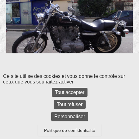
Les commentaires et les rétroliens sont fermés pour l'instant.
Ce site utilise des cookies et vous donne le contrôle sur
ceux que vous souhaitez activer
Tout accepter
Tout refuser
Personnaliser
Politique de confidentialité