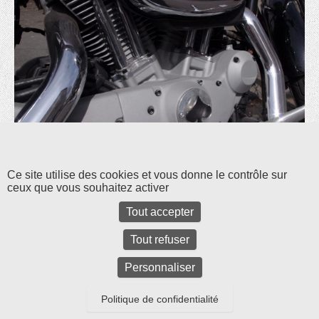
Les commentaires et les rétroliens sont fermés pour l'instant.
Ce site utilise des cookies et vous donne le contrôle sur
ceux que vous souhaitez activer
Tout accepter
Tout refuser
Personnaliser
Politique de confidentialité