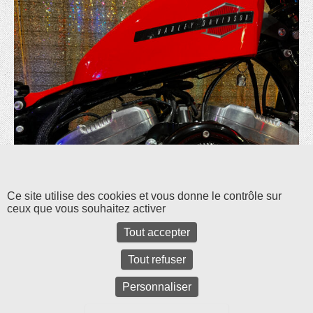
Les commentaires et les rétroliens sont fermés pour l'instant.
Ce site utilise des cookies et vous donne le contrôle sur
ceux que vous souhaitez activer
Tout accepter
Tout refuser
Personnaliser