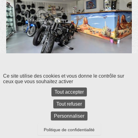
Les commentaires et les rétroliens sont fermés pour l'instant.
Ce site utilise des cookies et vous donne le contrôle sur
ceux que vous souhaitez activer
Tout accepter
Tout refuser
Personnaliser
Politique de confidentialité