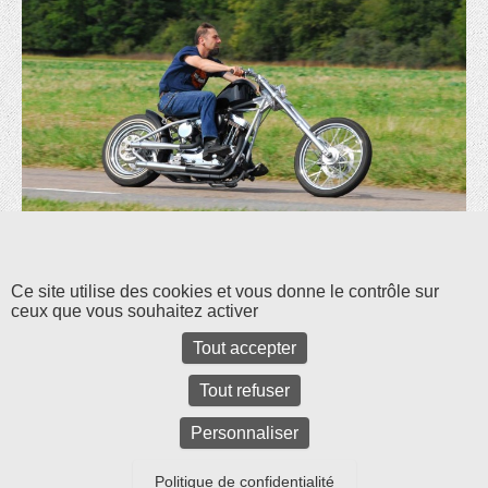
Les commentaires et les rétroliens sont fermés pour l'instant.
Ce site utilise des cookies et vous donne le contrôle sur
ceux que vous souhaitez activer
Tout accepter
Tout refuser
Personnaliser
Politique de confidentialité