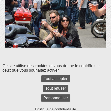
Les commentaires et les rétroliens sont fermés pour l'instant.
Ce site utilise des cookies et vous donne le contrôle sur
ceux que vous souhaitez activer
Tout accepter
Tout refuser
Personnaliser
Politique de confidentialité