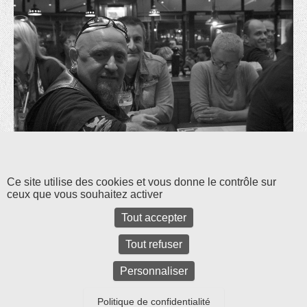
Les commentaires et les rétroliens sont fermés pour l'instant.
Ce site utilise des cookies et vous donne le contrôle sur
ceux que vous souhaitez activer
Tout accepter
Tout refuser
Personnaliser
Politique de confidentialité