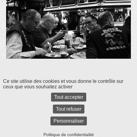
Les commentaires et les rétroliens sont fermés pour l'instant.
Ce site utilise des cookies et vous donne le contrôle sur
ceux que vous souhaitez activer
Tout accepter
Tout refuser
Personnaliser
Politique de confidentialité