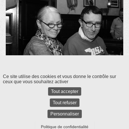
Les commentaires et les rétroliens sont fermés pour l'instant.
Ce site utilise des cookies et vous donne le contrôle sur
ceux que vous souhaitez activer
Tout accepter
Tout refuser
Personnaliser
Politique de confidentialité