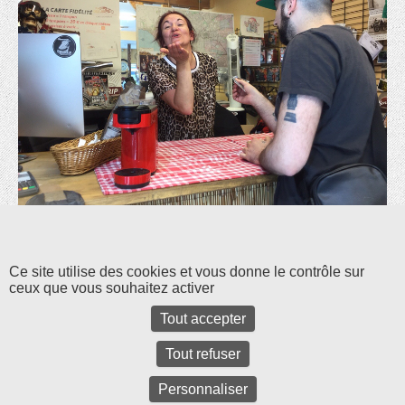
Les commentaires et les rétroliens sont fermés pour l'instant.
Ce site utilise des cookies et vous donne le contrôle sur
ceux que vous souhaitez activer
Tout accepter
Tout refuser
Personnaliser