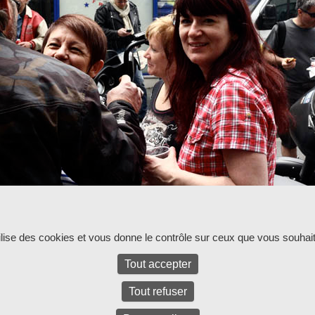
ur l'instant.
tilise des cookies et vous donne le contrôle sur ceux que vous souhait
Tout accepter
Tout refuser