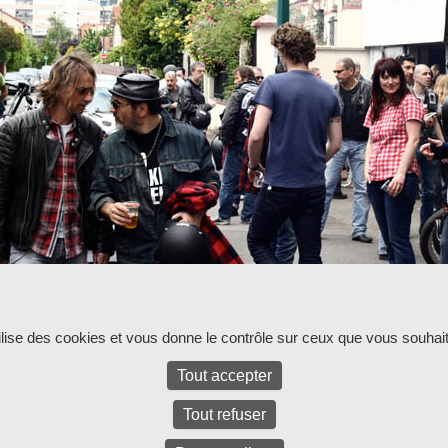
ur l'instant.
tilise des cookies et vous donne le contrôle sur ceux que vous souhait
Tout accepter
Tout refuser