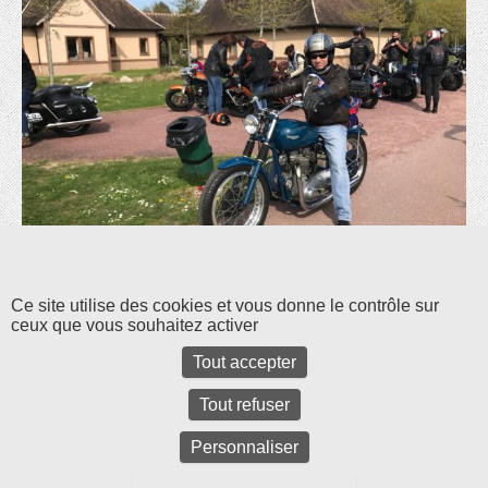
Les commentaires et les rétroliens sont fermés pour l'instant.
Ce site utilise des cookies et vous donne le contrôle sur
ceux que vous souhaitez activer
Tout accepter
Tout refuser
Personnaliser