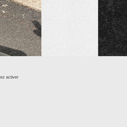
ez activer