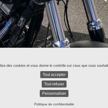
ur l'instant.
tilise des cookies et vous donne le contrôle sur ceux que vous souhait
Tout accepter
Tout refuser
Personnaliser
Politique de confidentialité