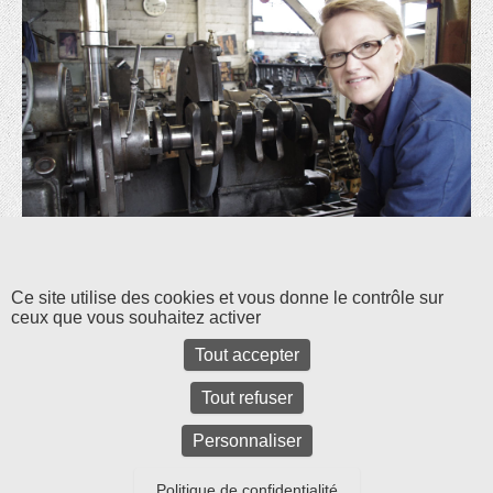
Les commentaires et les rétroliens sont fermés pour l'instant.
Ce site utilise des cookies et vous donne le contrôle sur
ceux que vous souhaitez activer
Tout accepter
Tout refuser
Personnaliser
Politique de confidentialité